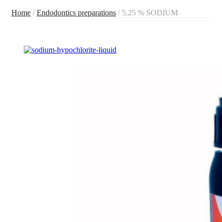
Home
/
Endodontics preparations
/ 5.25 % SODIUM