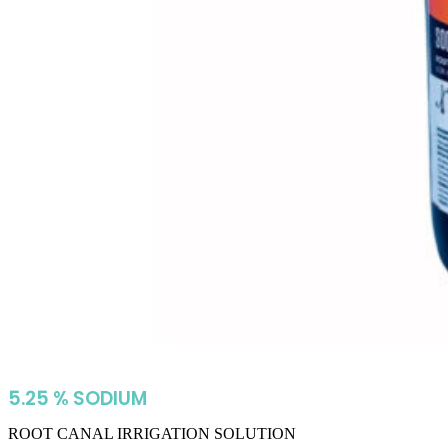
5.25 % SODIUM
ROOT CANAL IRRIGATION SOLUTION