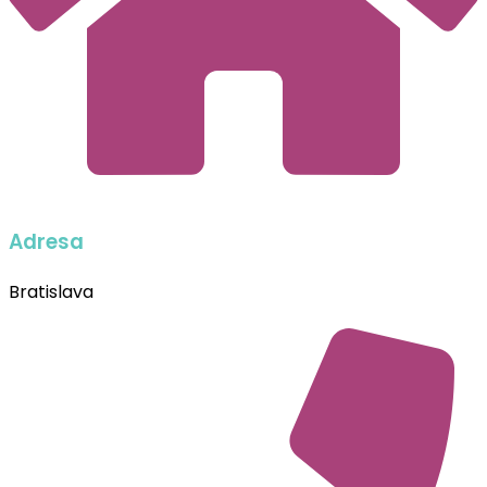
Adresa
Bratislava