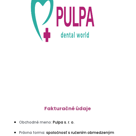
Fakturačné údaje
Obchodné meno:
Pulpa s. r. o.
Právna forma:
spoločnosť s ručením obmedzeným