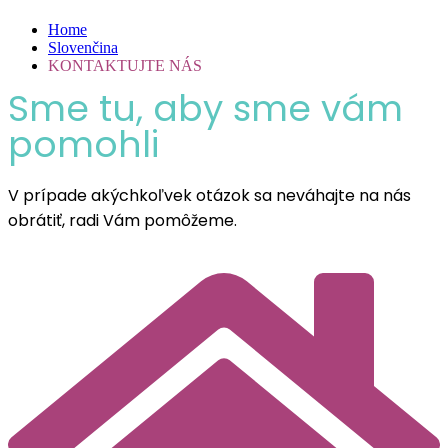
Home
Slovenčina
KONTAKTUJTE NÁS
Sme tu, aby sme vám
pomohli
V prípade akýchkoľvek otázok sa neváhajte na nás
obrátiť, radi Vám pomôžeme.