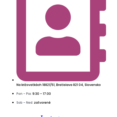
Na križovatkách 18821/51, Bratislava 821 04, Slovensko
Pon – Pia:
9:30 – 17:00
Sob – Ned:
zatvorené