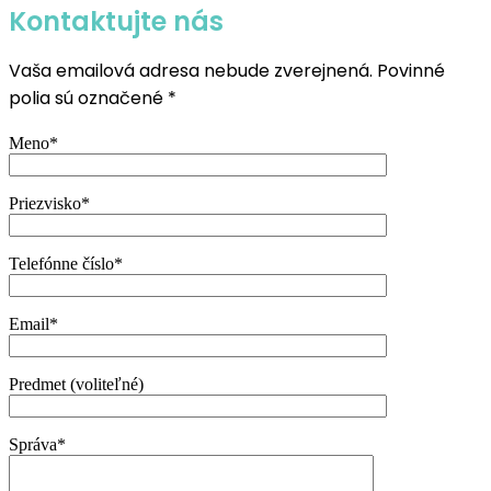
Kontaktujte nás
Vaša emailová adresa nebude zverejnená. Povinné
polia sú označené *
Meno*
Priezvisko*
Telefónne číslo*
Email*
Predmet (voliteľné)
Správa*