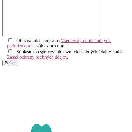
Oboznámil/a som sa so
Všeobecnými obchodnými
podmienkami
a súhlasím s nimi.
Súhlasím so spracovaním svojich osobných údajov podľa
Zásad ochrany osobných údajov
.