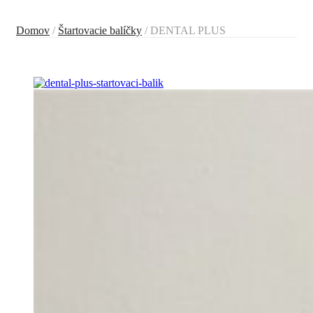
Domov
/
Štartovacie balíčky
/ DENTAL PLUS