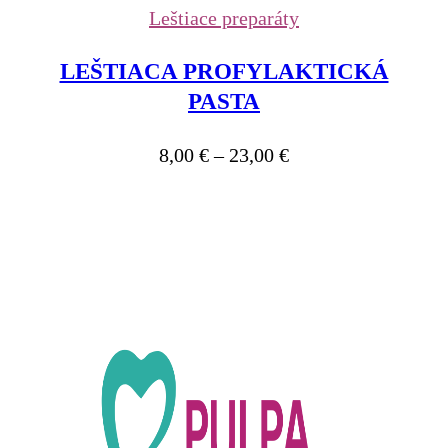
Leštiace preparáty
LEŠTIACA PROFYLAKTICKÁ
PASTA
8,00
€
–
23,00
€