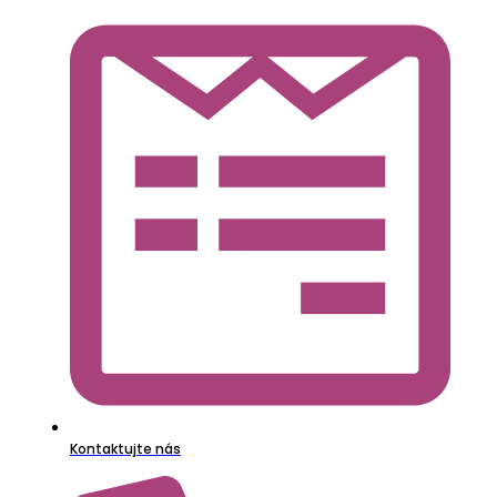
Kontaktujte nás