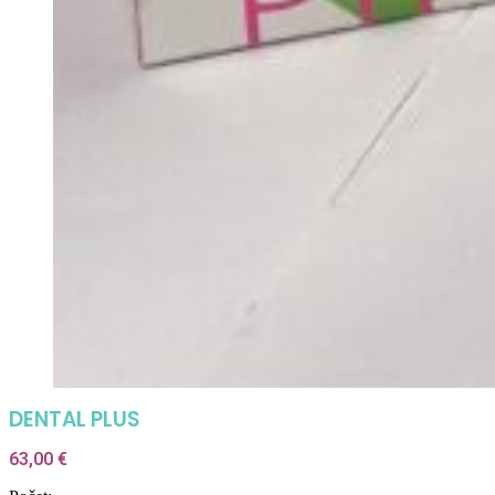
DENTAL PLUS
63,00
€