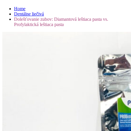
Home
Dentálne liečivá
Dolešťovanie zubov: Diamantová leštiaca pasta vs.
Profylaktická leštiaca pasta