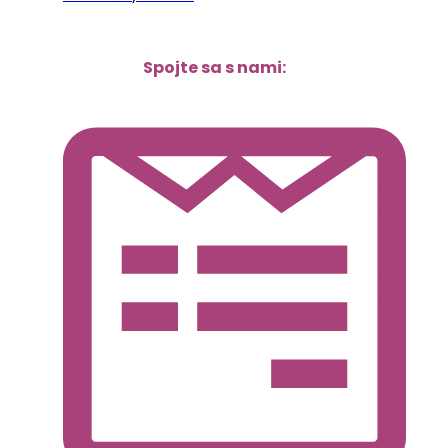
Spojte sa s nami: